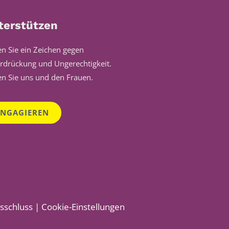
terstützen
en Sie ein Zeichen gegen
rdrückung und Ungerechtigkeit.
en Sie uns und den Frauen.
ENGAGIEREN
sschluss
|
Cookie-Einstellungen