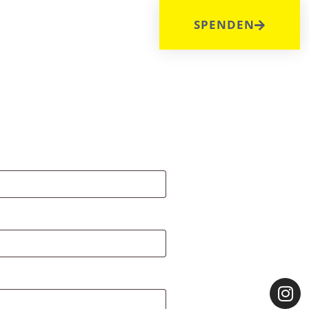
DE
SPENDEN