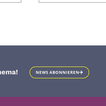
hema!
NEWS ABONNIEREN