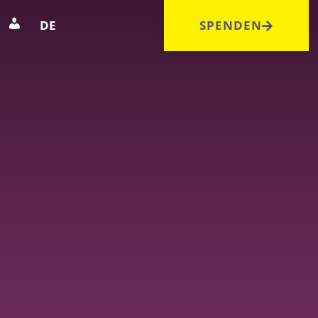
DE
SPENDEN