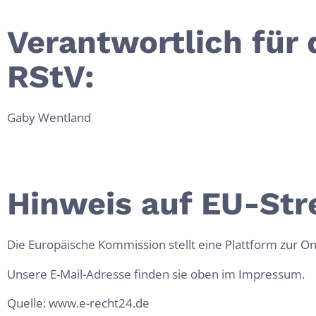
Verantwortlich für 
RStV:
Gaby Wentland
Hinweis auf EU-Str
Die Europäische Kommission stellt eine Plattform zur On
Unsere E-Mail-Adresse finden sie oben im Impressum.
Quelle: www.e-recht24.de