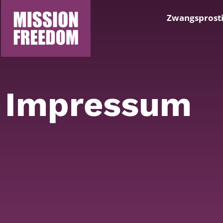
Zwangsprosti
Impressum