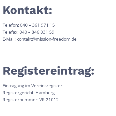
Kontakt:
Telefon: 040 – 361 971 15
Telefax: 040 – 846 031 59
E-Mail: kontakt@mission-freedom.de
Registereintrag:
Eintragung im Vereinsregister.
Registergericht: Hamburg
Registernummer: VR 21012