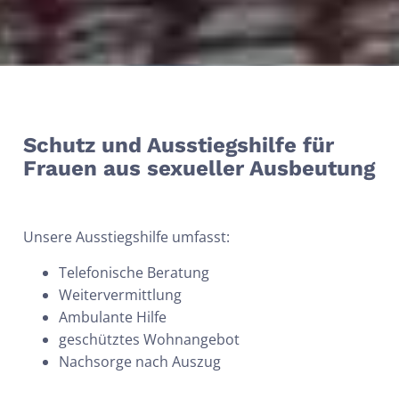
Schutz und Ausstiegshilfe für
Frauen aus sexueller Ausbeutung
Unsere Ausstiegshilfe umfasst:
Telefonische Beratung
Weitervermittlung
Ambulante Hilfe
geschütztes Wohnangebot
Nachsorge nach Auszug