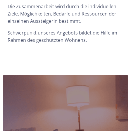
Die Zusammenarbeit wird durch die individuellen
Ziele, Möglichkeiten, Bedarfe und Ressourcen der
einzelnen Aussteigerin bestimmt.
Schwerpunkt unseres Angebots bildet die Hilfe im
Rahmen des geschützten Wohnens.