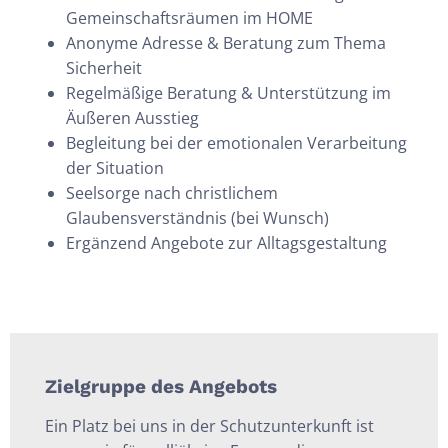
Gemeinschaftsräumen im HOME
Anonyme Adresse & Beratung zum Thema
Sicherheit
Regelmäßige Beratung & Unterstützung im
Äußeren Ausstieg
Begleitung bei der emotionalen Verarbeitung
der Situation
Seelsorge nach christlichem
Glaubensverständnis (bei Wunsch)
Ergänzend Angebote zur Alltagsgestaltung
Zielgruppe des Angebots
Ein Platz bei uns in der Schutzunterkunft ist