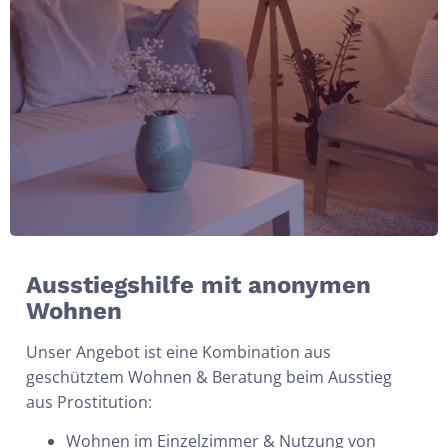
Ausstiegshilfe mit anonymen
Wohnen
Unser Angebot ist eine Kombination aus
geschütztem Wohnen & Beratung beim Ausstieg
aus Prostitution:
Wohnen im Einzelzimmer & Nutzung von