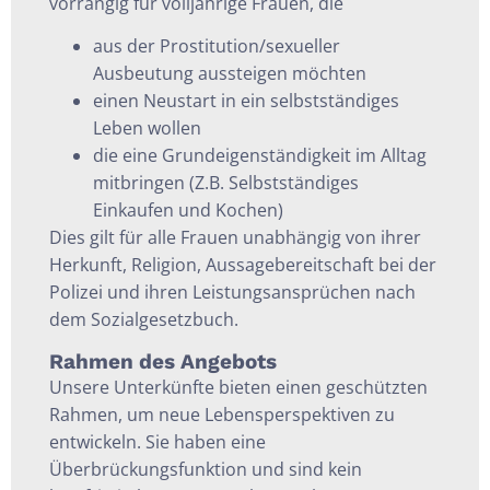
vorrangig für volljährige Frauen, die
aus der Prostitution/sexueller
Ausbeutung aussteigen möchten
einen Neustart in ein selbstständiges
Leben wollen
die eine Grundeigenständigkeit im Alltag
mitbringen (Z.B. Selbstständiges
Einkaufen und Kochen)
Dies gilt für alle Frauen unabhängig von ihrer
Herkunft, Religion, Aussagebereitschaft bei der
Polizei und ihren Leistungsansprüchen nach
dem Sozialgesetzbuch.
Rahmen des Angebots
Unsere Unterkünfte bieten einen geschützten
Rahmen, um neue Lebensperspektiven zu
entwickeln. Sie haben eine
Überbrückungsfunktion und sind kein