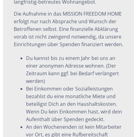
langfristig-betreutes Wohnangebot.
Die Aufnahme in das MISSION FREEDOM HOME
erfolgt nur nach Absprache und Wunsch der
Betroffenen selbst. Eine finanzielle Abklärung
vorab ist nicht zwingend notwendig, da unsere
Einrichtungen über Spenden finanziert werden.
Du kannst bis zu einem Jahr bei uns an
einer anonymen Adresse wohnen. (Der
Zeitraum kann ggf. bei Bedarf verlängert
werden)
Bei Einkommen oder Sozialleistungen
bezahlst du eine monatliche Miete und
beteiligst Dich an den Haushaltskosten.
Wenn Du kein Einkommen hast, wird dein
Aufenthalt über Spenden gedeckt.
An den Wochenenden ist kein Mitarbeiter
vor Ort, es gibt eine Rufbereitschaft