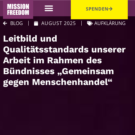
SPENDEN
BLOG
AUGUST 2025
AUFKLÄRUNG
Leitbild und
Qualitätsstandards unserer
Arbeit im Rahmen des
Bündnisses „Gemeinsam
gegen Menschenhandel“