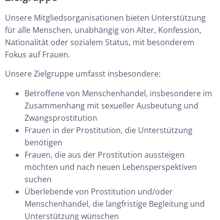
Unsere Mitgliedsorganisationen bieten Unterstützung
für alle Menschen, unabhängig von Alter, Konfession,
Nationalität oder sozialem Status, mit besonderem
Fokus auf Frauen.
Unsere Zielgruppe umfasst insbesondere:
Betroffene von Menschenhandel, insbesondere im
Zusammenhang mit sexueller Ausbeutung und
Zwangsprostitution
Frauen in der Prostitution, die Unterstützung
benötigen
Frauen, die aus der Prostitution aussteigen
möchten und nach neuen Lebensperspektiven
suchen
Überlebende von Prostitution und/oder
Menschenhandel, die langfristige Begleitung und
Unterstützung wünschen