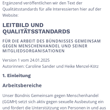
Ergänzend veröffentlichen wir den Text der
Qualitätsstandards für alle Interessierten hier auf der
Website:
LEITBILD UND
QUALITÄTSSTANDARDS
FÜR DIE ARBEIT DES BÜNDNISSES GEMEINSAM
GEGEN MENSCHENHANDEL UND SEINER
MITGLIEDSORGANISATIONEN
Version 1 vom 24.01.2025
Autorinnen: Caroline Sander und Heike Menzel-Kötz
1. Einleitung
Arbeitsbereiche
Unser Bündnis Gemeinsam gegen Menschenhandel
(GGMH) setzt sich aktiv gegen sexuelle Ausbeutung ein
und fördert die Unterstützung von Personen in und aus