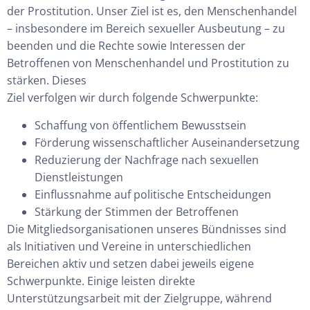
der Prostitution. Unser Ziel ist es, den Menschenhandel
– insbesondere im Bereich sexueller Ausbeutung – zu
beenden und die Rechte sowie Interessen der
Betroffenen von Menschenhandel und Prostitution zu
stärken. Dieses
Ziel verfolgen wir durch folgende Schwerpunkte:
Schaffung von öffentlichem Bewusstsein
Förderung wissenschaftlicher Auseinandersetzung
Reduzierung der Nachfrage nach sexuellen
Dienstleistungen
Einflussnahme auf politische Entscheidungen
Stärkung der Stimmen der Betroffenen
Die Mitgliedsorganisationen unseres Bündnisses sind
als Initiativen und Vereine in unterschiedlichen
Bereichen aktiv und setzen dabei jeweils eigene
Schwerpunkte. Einige leisten direkte
Unterstützungsarbeit mit der Zielgruppe, während