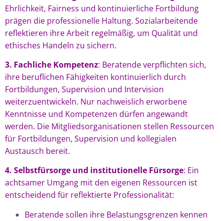
Ehrlichkeit, Fairness und kontinuierliche Fortbildung
prägen die professionelle Haltung. Sozialarbeitende
reflektieren ihre Arbeit regelmäßig, um Qualität und
ethisches Handeln zu sichern.
3. Fachliche Kompetenz
: Beratende verpflichten sich,
ihre beruflichen Fähigkeiten kontinuierlich durch
Fortbildungen, Supervision und Intervision
weiterzuentwickeln. Nur nachweislich erworbene
Kenntnisse und Kompetenzen dürfen angewandt
werden. Die Mitgliedsorganisationen stellen Ressourcen
für Fortbildungen, Supervision und kollegialen
Austausch bereit.
4. Selbstfürsorge und institutionelle Fürsorge
: Ein
achtsamer Umgang mit den eigenen Ressourcen ist
entscheidend für reflektierte Professionalität:
Beratende sollen ihre Belastungsgrenzen kennen