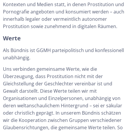
Kontexten und Medien statt, in denen Prostitution und
Pornografie angeboten und konsumiert werden – auch
innerhalb legaler oder vermeintlich autonomer
Prostitution sowie zunehmend in digitalen Räumen.
Werte
Als Bündnis ist GGMH parteipolitisch und konfessionell
unabhängig.
Uns verbinden gemeinsame Werte, wie die
Überzeugung, dass Prostitution nicht mit der
Gleichstellung der Geschlechter vereinbar ist und
Gewalt darstellt. Diese Werte teilen wir mit
Organisationen und Einzelpersonen, unabhängig von
deren weltanschaulichem Hintergrund – sei er säkular
oder christlich geprägt. In unserem Bündnis schätzen
wir die Kooperation zwischen Gruppen verschiedener
Glaubensrichtungen, die gemeinsame Werte teilen. So