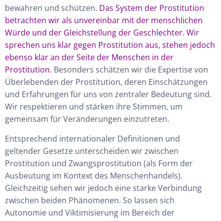
bewahren und schützen.
Das System der Prostitution
betrachten wir als unvereinbar mit der menschlichen
Würde und der Gleichstellung der Geschlechter. Wir
sprechen uns klar gegen Prostitution aus, stehen jedoch
ebenso klar an der Seite der Menschen in der
Prostitution.
Besonders schätzen wir die Expertise von
Überlebenden der Prostitution, deren Einschätzungen
und Erfahrungen für uns von zentraler Bedeutung sind.
Wir respektieren und stärken ihre Stimmen, um
gemeinsam für Veränderungen einzutreten.
Entsprechend internationaler Definitionen und
geltender Gesetze unterscheiden wir zwischen
Prostitution und Zwangsprostitution (als Form der
Ausbeutung im Kontext des Menschenhandels).
Gleichzeitig sehen wir jedoch eine starke Verbindung
zwischen beiden Phänomenen. So lassen sich
Autonomie und Viktimisierung im Bereich der