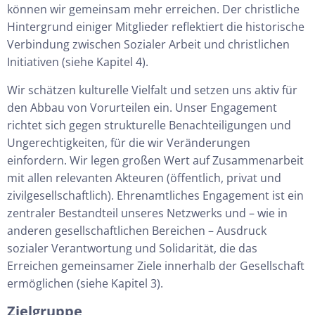
können wir gemeinsam mehr erreichen. Der christliche
Hintergrund einiger Mitglieder reflektiert die historische
Verbindung zwischen Sozialer Arbeit und christlichen
Initiativen (siehe Kapitel 4).
Wir schätzen kulturelle Vielfalt und setzen uns aktiv für
den Abbau von Vorurteilen ein. Unser Engagement
richtet sich gegen strukturelle Benachteiligungen und
Ungerechtigkeiten, für die wir Veränderungen
einfordern. Wir legen großen Wert auf Zusammenarbeit
mit allen relevanten Akteuren (öffentlich, privat und
zivilgesellschaftlich). Ehrenamtliches Engagement ist ein
zentraler Bestandteil unseres Netzwerks und – wie in
anderen gesellschaftlichen Bereichen – Ausdruck
sozialer Verantwortung und Solidarität, die das
Erreichen gemeinsamer Ziele innerhalb der Gesellschaft
ermöglichen (siehe Kapitel 3).
Zielgruppe