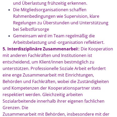
und Überlastung frühzeitig erkennen.
Die Mitgliedsorganisationen schaffen
Rahmenbedingungen wie Supervision, klare
Regelungen zu Überstunden und Unterstützung
bei Selbstfürsorge
Gemeinsam wird im Team regelmäßig die
Arbeitsbelastung und -organisation reflektiert.
5. Interdisziplinäre Zusammenarbei
t: Die Kooperation
mit anderen Fachkräften und Institutionen ist
entscheidend, um Klient/innen bestmöglich zu
unterstützen. Professionelle Soziale Arbeit erfordert
eine enge Zusammenarbeit mit Einrichtungen,
Behörden und Fachkräften, wobei die Zuständigkeiten
und Kompetenzen der Kooperationspartner stets
respektiert werden. Gleichzeitig arbeiten
Sozialarbeitende innerhalb ihrer eigenen fachlichen
Grenzen. Die
Zusammenarbeit mit Behörden, insbesondere mit der