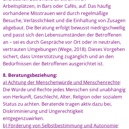
Arbeitsplätzen, in Bars oder Cafés, auf. Das häufig
vorhandene Misstrauen wird durch regelmäßige
Besuche, Verlässlichkeit und die Einhaltung von Zusagen
abgebaut. Die Beratung erfolgt bewusst niedrigschwellig
und passt sich den Lebensumständen der Betroffenen
an – sei es durch Gespräche vor Ort oder in neutralen,
vertrauten Umgebungen (Wege, 2018). Dieses Vorgehen
sichert, dass Unterstützung zugänglich und an den
Bedürfnissen der Betroffenen ausgerichtet ist.
8. Beratungsbeziehung:
a) Achtung der Menschenwürde und Menschenrechte
:
Die Würde und Rechte jedes Menschen sind unabhängig
von Herkunft, Geschlecht, Alter, Religion oder sozialem
Status zu achten. Beratende tragen aktiv dazu bei,
Diskriminierung und Ungerechtigkeit
entgegenzuwirken.
b) Förderung von Selbstbestimmung und Autonomie
: