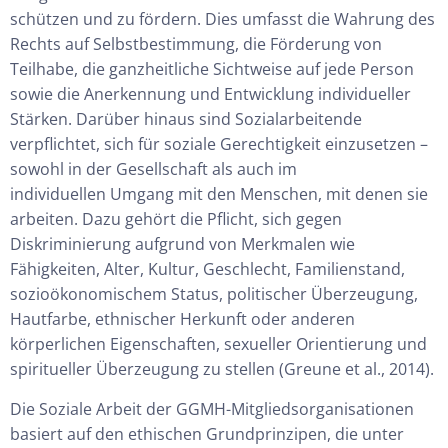
schützen und zu fördern. Dies umfasst die Wahrung des
Rechts auf Selbstbestimmung, die Förderung von
Teilhabe, die ganzheitliche Sichtweise auf jede Person
sowie die Anerkennung und Entwicklung individueller
Stärken. Darüber hinaus sind Sozialarbeitende
verpflichtet, sich für soziale Gerechtigkeit einzusetzen –
sowohl in der Gesellschaft als auch im
individuellen Umgang mit den Menschen, mit denen sie
arbeiten. Dazu gehört die Pflicht, sich gegen
Diskriminierung aufgrund von Merkmalen wie
Fähigkeiten, Alter, Kultur, Geschlecht, Familienstand,
sozioökonomischem Status, politischer Überzeugung,
Hautfarbe, ethnischer Herkunft oder anderen
körperlichen Eigenschaften, sexueller Orientierung und
spiritueller Überzeugung zu stellen (Greune et al., 2014).
Die Soziale Arbeit der GGMH-Mitgliedsorganisationen
basiert auf den ethischen Grundprinzipen, die unter