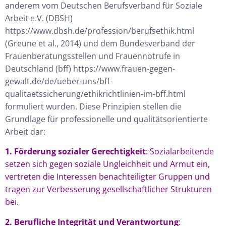
anderem vom Deutschen Berufsverband für Soziale
Arbeit e.V. (DBSH)
https://www.dbsh.de/profession/berufsethik.html
(Greune et al., 2014) und dem Bundesverband der
Frauenberatungsstellen und Frauennotrufe in
Deutschland (bff) https://www.frauen-gegen-
gewalt.de/de/ueber-uns/bff-
qualitaetssicherung/ethikrichtlinien-im-bff.html
formuliert wurden. Diese Prinzipien stellen die
Grundlage für professionelle und qualitätsorientierte
Arbeit dar:
1. Förderung sozialer Gerechtigkeit
: Sozialarbeitende
setzen sich gegen soziale Ungleichheit und Armut ein,
vertreten die Interessen benachteiligter Gruppen und
tragen zur Verbesserung gesellschaftlicher Strukturen
bei.
2. Berufliche Integrität und Verantwortung
: