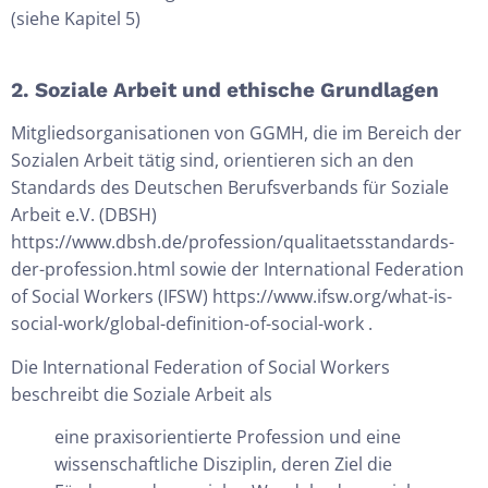
(siehe Kapitel 5)
2. Soziale Arbeit und ethische Grundlagen
Mitgliedsorganisationen von GGMH, die im Bereich der
Sozialen Arbeit tätig sind, orientieren sich an den
Standards des Deutschen Berufsverbands für Soziale
Arbeit e.V. (DBSH)
https://www.dbsh.de/profession/qualitaetsstandards-
der-profession.html sowie der International Federation
of Social Workers (IFSW) https://www.ifsw.org/what-is-
social-work/global-definition-of-social-work .
Die International Federation of Social Workers
beschreibt die Soziale Arbeit als
eine praxisorientierte Profession und eine
wissenschaftliche Disziplin, deren Ziel die