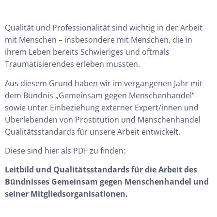
Qualität und Professionalität sind wichtig in der Arbeit
mit Menschen – insbesondere mit Menschen, die in
ihrem Leben bereits Schwieriges und oftmals
Traumatisierendes erleben mussten.
Aus diesem Grund haben wir im vergangenen Jahr mit
dem Bündnis
„Gemeinsam gegen Menschenhandel“
sowie unter Einbeziehung externer Expert/innen und
Überlebenden von Prostitution und Menschenhandel
Qualitätsstandards für unsere Arbeit entwickelt.
Diese sind hier als PDF zu finden:
Leitbild und Qualitätsstandards für die Arbeit des
Bündnisses Gemeinsam gegen Menschenhandel und
seiner
Mitgliedsorganisationen.