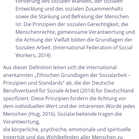
Förderung des sozialen Wandels, der sozialen
Entwicklung und des sozialen Zusammenhalts
sowie die Stärkung und Befreiung der Menschen
ist. Die Prinzipien der sozialen Gerechtigkeit, die
Menschenrechte, gemeinsame Verantwortung und
die Achtung der Vielfalt bilden die Grundlagen der
Sozialen Arbeit. (International Federation of Social
Workers, 2014)
Aus dieser Definition leiten sich die international
anerkannten „Ethischen Grundlagen der Sozialarbeit –
Prinzipien und Standards“ ab, die der Deutsche
Berufsverband für Soziale Arbeit (2014) für Deutschland
spezifiziert. Diese Prinzipien fordern die Achtung vor
dem individuellen Wert und der inhärenten Würde jedes
Menschen (Hug, 2016). Sozialarbeitende tragen die
Verantwortung,
die körperliche, psychische, emotionale und spirituelle
Integrität und das Wohlbefinden aller Menschen zu