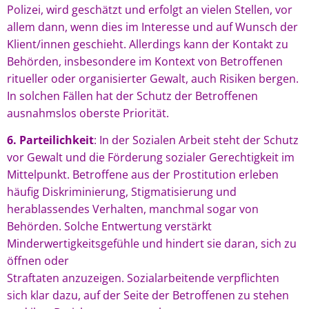
Polizei, wird geschätzt und erfolgt an vielen Stellen, vor
allem dann, wenn dies im Interesse und auf Wunsch der
Klient/innen geschieht. Allerdings kann der Kontakt zu
Behörden, insbesondere im Kontext von Betroffenen
ritueller oder organisierter Gewalt, auch Risiken bergen.
In solchen Fällen hat der Schutz der Betroffenen
ausnahmslos oberste Priorität.
6. Parteilichkeit
: In der Sozialen Arbeit steht der Schutz
vor Gewalt und die Förderung sozialer Gerechtigkeit im
Mittelpunkt. Betroffene aus der Prostitution erleben
häufig Diskriminierung, Stigmatisierung und
herablassendes Verhalten, manchmal sogar von
Behörden. Solche Entwertung verstärkt
Minderwertigkeitsgefühle und hindert sie daran, sich zu
öffnen oder
Straftaten anzuzeigen. Sozialarbeitende verpflichten
sich klar dazu, auf der Seite der Betroffenen zu stehen