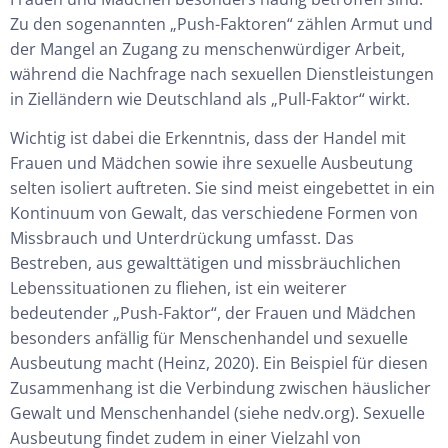
Zu den sogenannten „Push-Faktoren“ zählen Armut und
der Mangel an Zugang zu menschenwürdiger Arbeit,
während die Nachfrage nach sexuellen Dienstleistungen
in Zielländern wie Deutschland als „Pull-Faktor“ wirkt.
Wichtig ist dabei die Erkenntnis, dass der Handel mit
Frauen und Mädchen sowie ihre sexuelle Ausbeutung
selten isoliert auftreten. Sie sind meist eingebettet in ein
Kontinuum von Gewalt, das verschiedene Formen von
Missbrauch und Unterdrückung umfasst. Das
Bestreben, aus gewalttätigen und missbräuchlichen
Lebenssituationen zu fliehen, ist ein weiterer
bedeutender „Push-Faktor“, der Frauen und Mädchen
besonders anfällig für Menschenhandel und sexuelle
Ausbeutung macht (Heinz, 2020). Ein Beispiel für diesen
Zusammenhang ist die Verbindung zwischen häuslicher
Gewalt und Menschenhandel (siehe nedv.org). Sexuelle
Ausbeutung findet zudem in einer Vielzahl von