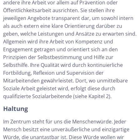
andere ihre Arbeit vor allem auf Prävention oder
Öffentlichkeitsarbeit ausrichten. Sie stellen ihre
jeweiligen Angebote transparent dar, um sowohl intern
als auch extern eine klare Orientierung darüber zu
geben, welche Leistungen und Ansätze zu erwarten sind.
Allgemein wird ihre Arbeit von Kompetenz und
Engagement getragen und orientiert sich an den
Prinzipien der Selbstbestimmung und Hilfe zur
Selbsthilfe. Ihre Qualität wird durch kontinuierliche
Fortbildung, Reflexion und Supervision der
Mitarbeitenden gewährleistet. Dort, wo unmittelbare
Soziale Arbeit geleistet wird, erfolgt diese durch
qualifizierte Sozialarbeitende (siehe Kapitel 2).
Haltung
Im Zentrum steht für uns die Menschenwürde. Jeder
Mensch besitzt eine unveräußerliche und einzigartige
Würde, die unantastbar ist. Diese Würde wollen wir