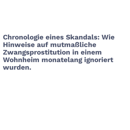
Chronologie eines Skandals: Wie
Hinweise auf mutmaßliche
Zwangsprostitution in einem
Wohnheim monatelang ignoriert
wurden.