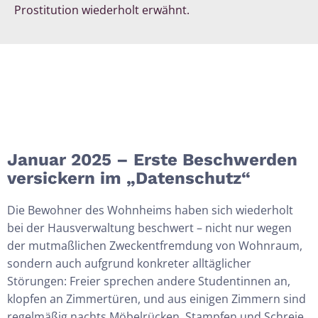
Prostitution wiederholt erwähnt.
Januar 2025 – Erste Beschwerden
versickern im „Datenschutz“
Die Bewohner des Wohnheims haben sich wiederholt
bei der Hausverwaltung beschwert – nicht nur wegen
der mutmaßlichen Zweckentfremdung von Wohnraum,
sondern auch aufgrund konkreter alltäglicher
Störungen: Freier sprechen andere Studentinnen an,
klopfen an Zimmertüren, und aus einigen Zimmern sind
regelmäßig
nachts
Möbelrücken
, Stampfen
und Schreie