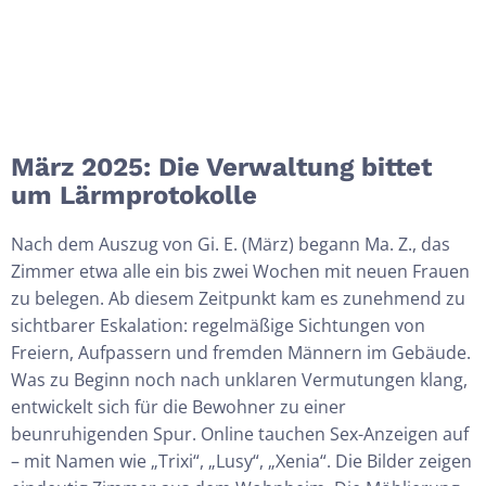
März 2025: Die Verwaltung bittet
um Lärmprotokolle
Nach dem Auszug von Gi. E. (März) begann
Ma. Z.
, das
Zimmer etwa alle ein bis zwei Wochen mit neuen Frauen
zu belegen. Ab diesem Zeitpunkt kam es zunehmend zu
sichtbarer Eskalation: regelmäßige Sichtungen von
Freiern, Aufpassern und fremden Männern im
Gebäude.
Was
zu Beginn noch nach unklaren Vermutungen klang,
entwickelt sich für die Bewohner zu einer
beunruhigenden Spur. Online tauchen Sex-Anzeigen auf
– mit Namen wie „Trixi“, „
Lusy
“, „Xenia“. Die Bilder zeigen