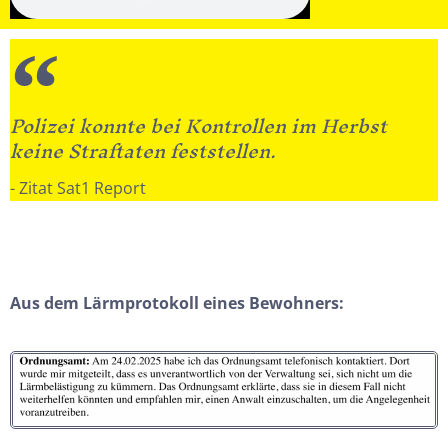
Polizei konnte bei Kontrollen im Herbst
keine Straftaten feststellen.
- Zitat Sat1 Report
Aus dem Lärmprotokoll eines Bewohners: