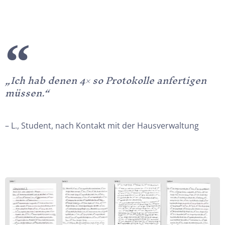
„Ich hab denen 4× so Protokolle anfertigen
müssen.“
– L., Student, nach Kontakt mit der Hausverwaltung