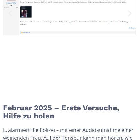
Februar 2025 – Erste Versuche,
Hilfe zu holen
L. alarmiert die Polizei – mit einer Audioaufnahme einer
weinenden Frau. Auf der Tonspur kann man hören, wie