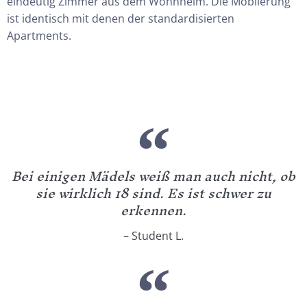
eindeutig Zimmer aus dem Wohnheim. Die Möblierung
ist identisch mit denen der standardisierten
Apartments.
Bei einigen Mädels weiß man auch nicht, ob
sie wirklich 18 sind. Es ist schwer zu
erkennen.
– Student L.