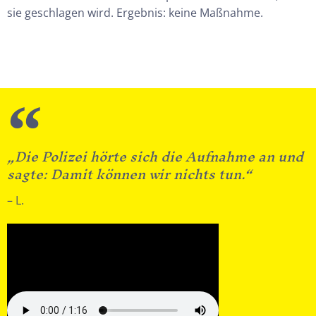
sie geschlagen wird. Ergebnis: keine Maßnahme.
„Die Polizei hörte sich die Aufnahme an und
sagte: Damit können wir nichts tun.“
– L.