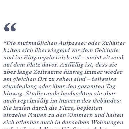
“Die mutmaßlichen Aufpasser oder Zuhälter
halten sich überwiegend vor dem Gebäude
und im Eingangsbereich auf – meist sitzend
auf dem Platz davor. Auffällig ist, dass sie
über lange Zeiträume hinweg immer wieder
am gleichen Ort zu sehen sind – teilweise
stundenlang oder über den gesamten Tag
hinweg. Studierende beobachten sie aber
auch regelmäßig im Inneren des Gebäudes:
Sie laufen durch die Flure, begleiten
einzelne Frauen zu den Zimmern und halten
sich offenbar auch in denselben Wohnungen