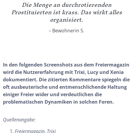
Die Menge an durchrotierenden
Prostituierten ist krass. Das wirkt alles
organisiert.
– Bewohnerin S.
In den folgenden Screenshots aus dem Freiermagazin
wird die Nutzererfahrung mit Trixi, Lucy und Xenia
dokumentiert. Die zitierten Kommentare spiegeln die
oft ausbeuterische und entmenschlichende Haltung
einiger Freier wider und verdeutlichen die
problematischen Dynamiken in solchen Foren.
Quellenangabe:
Freiermagazin. Trixi