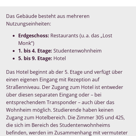
Das Gebäude besteht aus mehreren
Nutzungseinheiten:
Erdgeschoss:
Restaurants (u. a. das „Lost
Monk“)
1. bis 4. Etage:
Studentenwohnheim
5. bis 9. Etage:
Hotel
Das Hotel beginnt ab der 5. Etage und verfügt über
einen eigenen Eingang mit Rezeption auf
Straßenniveau. Der Zugang zum Hotel ist entweder
über diesen separaten Eingang oder – bei
entsprechendem Transponder – auch über das
Wohnheim möglich. Studierende haben keinen
Zugang zum Hotelbereich. Die Zimmer 305 und 425,
die sich im Bereich des Studentenwohnheims
befinden, werden im Zusammenhang mit vermuteter