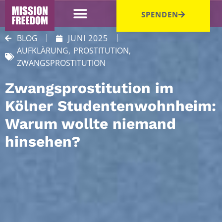
SPENDEN
BLOG
JUNI 2025
AUFKLÄRUNG
,
PROSTITUTION
,
ZWANGSPROSTITUTION
Zwangsprostitution im
Kölner Studentenwohnheim:
Warum wollte niemand
hinsehen?