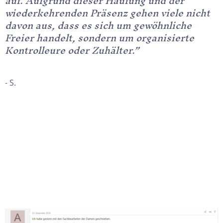
auf. Aufgrund dieser Häufung und der
wiederkehrenden Präsenz gehen viele nicht
davon aus, dass es sich um gewöhnliche
Freier handelt, sondern um organisierte
Kontrolleure oder Zuhälter.”
- S.