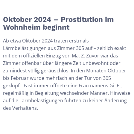
Oktober 2024 – Prostitution im
Wohnheim beginnt
Ab etwa Oktober 2024 traten erstmals
Lärmbelästigungen aus Zimmer 305 auf – zeitlich exakt
mit dem offiziellen Einzug von
Ma. Z
. Zuvor war das
Zimmer offenbar über längere Zeit unbewohnt oder
zumindest völlig
geräuschlos.
In
den Monaten Oktober
bis Februar wurde mehrfach an der Tür von 305
geklopft. Fast immer öffnete eine Frau namens
Gi. E.
,
regelmäßig in Begleitung wechselnder Männer. Hinweise
auf die Lärmbelästigungen führten zu keiner Änderung
des Verhaltens.