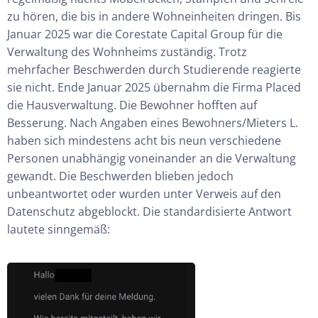
zu hören, die bis in andere Wohneinheiten dringen.
Bis
Januar 2025 war die
Corestate
Capital Group für die
Verwaltung des Wohnheims zuständig. Trotz
mehrfacher Beschwerden durch Studierende reagierte
sie nicht.
Ende Januar 2025 übernahm die Firma
Placed
die Hausverwaltung. Die Bewohner hofften auf
Besserung. Nach Angaben eines Bewohners
/Mieters
L.
haben sich mindestens acht bis neun verschiedene
Personen unabhängig voneinander an die Verwaltung
gewandt. Die Beschwerden blieben
jedoch
unbeantwortet oder wurden unter Verweis auf den
Datenschutz abgeblockt. Die standardisierte Antwort
lautete sinngemäß: