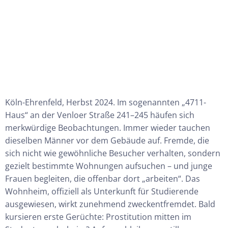
Köln-Ehrenfeld, Herbst 2024. Im sogenannten „4711-
Haus“ an der Venloer Straße 241–245 häufen sich
merkwürdige
Beobachtungen. Immer wieder tauchen
dieselben Männer vor dem Gebäude auf. Fremde, die
sich nicht wie gewöhnliche Besucher verhalten, sondern
gezielt bestimmte Wohnungen aufsuchen – und junge
Frauen begleiten, die offenbar dort „arbeiten“. Das
Wohnheim, offiziell als Unterkunft für Studierende
ausgewiesen, wirkt zunehmend zweckentfremdet. Bald
kursieren erste Gerüchte: Prostitution mitten im