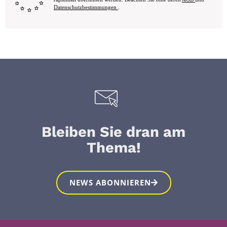
Datenschutzbestimmungen
.
Bleiben Sie dran am
Thema!
NEWS ABONNIEREN