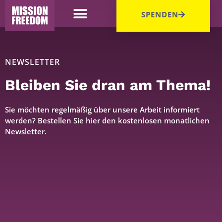
SPENDEN
NEWSLETTER
Bleiben Sie dran am Thema!
Sie möchten regelmäßig über unsere Arbeit informiert
werden? Bestellen Sie hier den kostenlosen monatlichen
Newsletter.