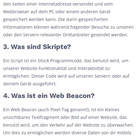
den Seiten einer Internetadresse versendet und vom
Webbrowser auf dem PC oder einem anderen Gerät
gespeichert werden kann. Die darin gespeicherten
Informationen können während folgender Besuche zu unseren
oder den Servern relevanter Drittanbieter gesendet werden.
3. Was sind Skripte?
Ein Script ist ein Stück Programmcode, das benutzt wird, um
unserer Website Funktionalität und Interaktivität zu
ermöglichen. Dieser Code wird auf unseren Servern oder auf
deinem Gerät ausgeführt.
4. Was ist ein Web Beacon?
Ein Web-Beacon (auch Pixel-Tag genannt), ist ein kleines
unsichtbares Textfragment oder Bild auf einer Website, das
benutzt wird, um den Verkehr auf der Website zu überwachen.
Um dies zu ermöglichen werden diverse Daten von dir mittels