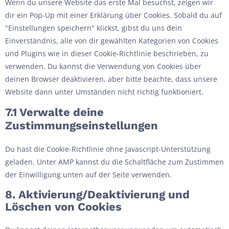
Wenn du unsere Website das erste Mal besuchst, zeigen wir
dir ein Pop-Up mit einer Erklärung über Cookies. Sobald du auf
"Einstellungen speichern" klickst, gibst du uns dein
Einverständnis, alle von dir gewählten Kategorien von Cookies
und Plugins wie in dieser Cookie-Richtlinie beschrieben, zu
verwenden. Du kannst die Verwendung von Cookies über
deinen Browser deaktivieren, aber bitte beachte, dass unsere
Website dann unter Umständen nicht richtig funktioniert.
7.1 Verwalte deine
Zustimmungseinstellungen
Du hast die Cookie-Richtlinie ohne Javascript-Unterstützung
geladen. Unter AMP kannst du die Schaltfläche zum Zustimmen
der Einwilligung unten auf der Seite verwenden.
8. Aktivierung/Deaktivierung und
Löschen von Cookies