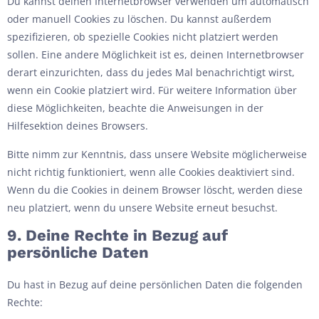
Du kannst deinen Internetbrowser verwenden um automatisch
oder manuell Cookies zu löschen. Du kannst außerdem
spezifizieren, ob spezielle Cookies nicht platziert werden
sollen. Eine andere Möglichkeit ist es, deinen Internetbrowser
derart einzurichten, dass du jedes Mal benachrichtigt wirst,
wenn ein Cookie platziert wird. Für weitere Information über
diese Möglichkeiten, beachte die Anweisungen in der
Hilfesektion deines Browsers.
Bitte nimm zur Kenntnis, dass unsere Website möglicherweise
nicht richtig funktioniert, wenn alle Cookies deaktiviert sind.
Wenn du die Cookies in deinem Browser löscht, werden diese
neu platziert, wenn du unsere Website erneut besuchst.
9. Deine Rechte in Bezug auf
persönliche Daten
Du hast in Bezug auf deine persönlichen Daten die folgenden
Rechte: