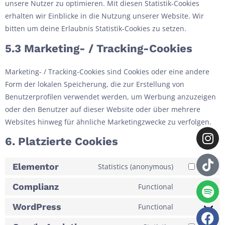
unsere Nutzer zu optimieren. Mit diesen Statistik-Cookies
erhalten wir Einblicke in die Nutzung unserer Website. Wir
bitten um deine Erlaubnis Statistik-Cookies zu setzen.
5.3 Marketing- / Tracking-Cookies
Marketing- / Tracking-Cookies sind Cookies oder eine andere
Form der lokalen Speicherung, die zur Erstellung von
Benutzerprofilen verwendet werden, um Werbung anzuzeigen
oder den Benutzer auf dieser Website oder über mehrere
Websites hinweg für ähnliche Marketingzwecke zu verfolgen.
6. Platzierte Cookies
Elementor
Statistics (anonymous)
Complianz
Functional
WordPress
Functional