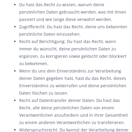
Du hast das Recht zu wissen, warum deine
persönlichen Daten gebraucht werden, was mit ihnen
passiert und wie lange diese verwahrt werden.
Zugriffsrecht: Du hast das Recht, deine uns bekannten
persönliche Daten einzusehen.
Recht auf Berichtigung: Du hast das Recht, wann
immer du wünscht, deine persönlichen Daten zu
ergänzen, zu korrigieren sowie gelöscht oder blockiert
zu bekommen.
Wenn du uns dein Einverständnis zur Verarbeitung
deiner Daten gegeben hast, hast du das Recht, dieses
Einverständnis zu widerrufen und deine persönlichen
Daten löschen zu lassen.
Recht auf Datentransfer deiner Daten: Du hast das
Recht, alle deine persönlichen Daten von einem
Verantwortlichen anzufordern und in ihrer Gesamtheit
zu einem anderen Verantwortlichen zu transferieren.
Widerspruchsrecht: Du kannst der Verarbeitung deiner