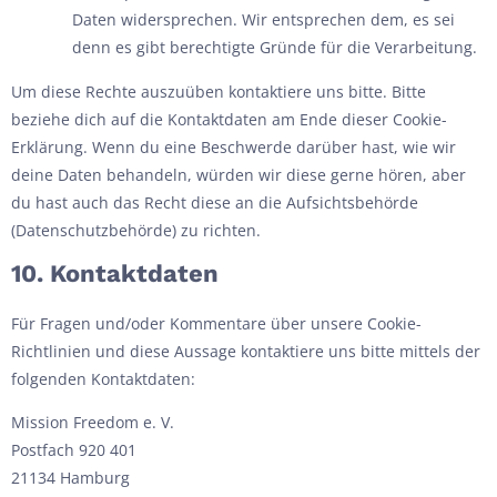
Daten widersprechen. Wir entsprechen dem, es sei
denn es gibt berechtigte Gründe für die Verarbeitung.
Um diese Rechte auszuüben kontaktiere uns bitte. Bitte
beziehe dich auf die Kontaktdaten am Ende dieser Cookie-
Erklärung. Wenn du eine Beschwerde darüber hast, wie wir
deine Daten behandeln, würden wir diese gerne hören, aber
du hast auch das Recht diese an die Aufsichtsbehörde
(Datenschutzbehörde) zu richten.
10. Kontaktdaten
Für Fragen und/oder Kommentare über unsere Cookie-
Richtlinien und diese Aussage kontaktiere uns bitte mittels der
folgenden Kontaktdaten:
Mission Freedom e. V.
Postfach 920 401
21134 Hamburg