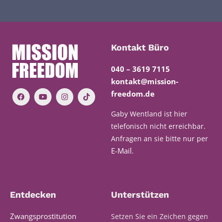
Kontakt Büro
040 – 3619 7115
kontakt@mission-
freedom.de
Gaby Wentland ist hier
telefonisch nicht erreichbar.
Anfragen an sie bitte nur per
E-Mail
.
Entdecken
Unterstützen
Zwangsprostitution
Setzen Sie ein Zeichen gegen