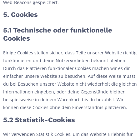
Web-Beacons gespeichert.
5. Cookies
5.1 Technische oder funktionelle
Cookies
Einige Cookies stellen sicher, dass Teile unserer Website richtig
funktionieren und deine Nutzervorlieben bekannt bleiben.
Durch das Platzieren funktionaler Cookies machen wir es dir
einfacher unsere Website zu besuchen. Auf diese Weise musst
du bei Besuchen unserer Website nicht wiederholt die gleichen
Informationen eingeben, oder deine Gegenstände bleiben
beispielsweise in deinem Warenkorb bis du bezahlst. Wir
können diese Cookies ohne dein Einverständnis platzieren.
5.2 Statistik-Cookies
Wir verwenden Statistik-Cookies, um das Website-Erlebnis für