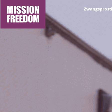
Zwangsprosti