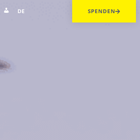
DE
SPENDEN