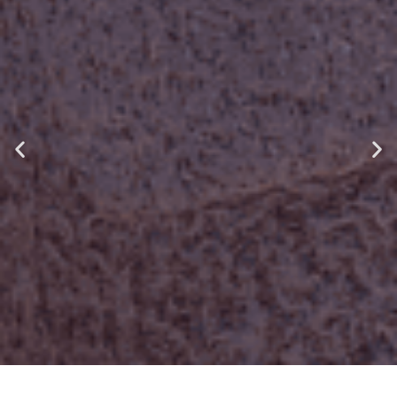
GEGEN MENSCHENHANDEL UND
ZWANGSPROSTITUTION