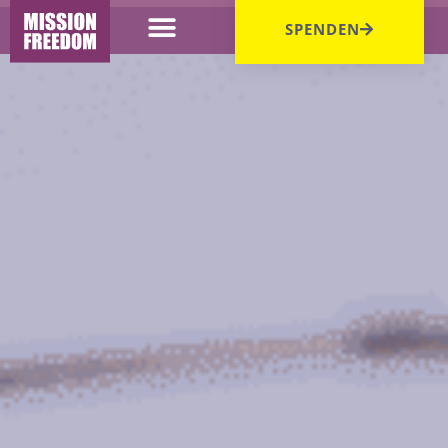
SPENDEN