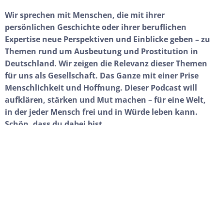
Wir sprechen mit Menschen, die mit ihrer
persönlichen Geschichte oder ihrer beruflichen
Expertise neue Perspektiven und Einblicke geben – zu
Themen rund um Ausbeutung und Prostitution in
Deutschland. Wir zeigen die Relevanz dieser Themen
für uns als Gesellschaft. Das Ganze mit einer Prise
Menschlichkeit und Hoffnung. Dieser Podcast will
aufklären, stärken und Mut machen – für eine Welt,
in der jeder Mensch frei und in Würde leben kann.
Schön, dass du dabei bist.
BLOG
Die neuesten Beiträge aus unserem
Blog