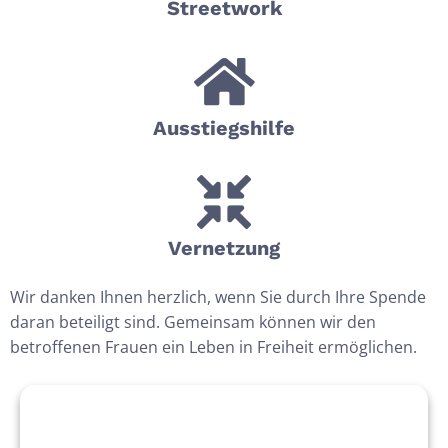
Street­work
Ausstiegshilfe
Vernetz­ung
Wir danken Ihnen herzlich, wenn Sie durch Ihre Spende
daran beteiligt sind. Gemeinsam können wir den
betroffenen Frauen ein Leben in Freiheit ermöglichen.
Zwangs­prostitution